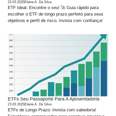
23.03.2025
Elaine A. Da Silva
ETF Ideal: Encontre o seu! 🚀 Guia rápido para
escolher o ETF de longo prazo perfeito para seus
objetivos e perfil de risco. Invista com confiança!
ETFs Seu Passaporte Para A Aposentadoria
23.03.2025
Elaine A. Da Silva
ETFs de Longo Prazo: Invista com sabedoria!