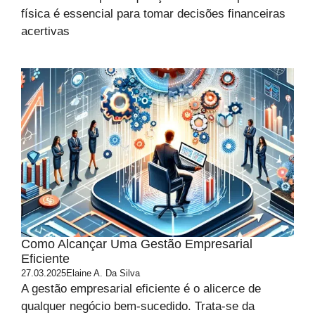
física é essencial para tomar decisões financeiras
acertivas
Como Alcançar Uma Gestão Empresarial
Eficiente
27.03.2025
Elaine A. Da Silva
A gestão empresarial eficiente é o alicerce de
qualquer negócio bem-sucedido. Trata-se da