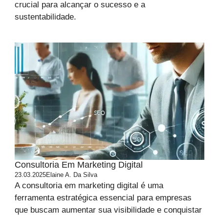
crucial para alcançar o sucesso e a
sustentabilidade.
Consultoria Em Marketing Digital
23.03.2025
Elaine A. Da Silva
A consultoria em marketing digital é uma
ferramenta estratégica essencial para empresas
que buscam aumentar sua visibilidade e conquistar