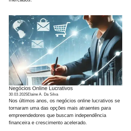
Negócios Online Lucrativos
30.03.2025
Elaine A. Da Silva
Nos últimos anos, os negócios online lucrativos se
tornaram uma das opções mais atraentes para
empreendedores que buscam independência
financeira e crescimento acelerado.