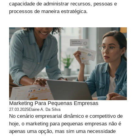
capacidade de administrar recursos, pessoas e
processos de maneira estratégica.
Marketing Para Pequenas Empresas
27.03.2025
Elaine A. Da Silva
No cenário empresarial dinâmico e competitivo de
hoje, o marketing para pequenas empresas não é
apenas uma opção, mas sim uma necessidade