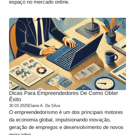
espaço no mercado online.
Dicas Para Empreendedores De Como Obter
Êxito
30.03.2025
Elaine A. Da Silva
O empreendedorismo é um dos principais motores
da economia global, impulsionando inovação,
geração de empregos e desenvolvimento de novos
mercados.