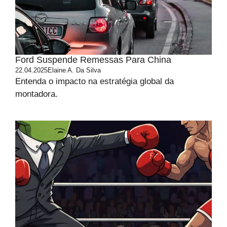
Ford Suspende Remessas Para China
22.04.2025
Elaine A. Da Silva
Entenda o impacto na estratégia global da
montadora.