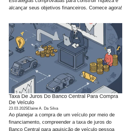
Estratégias comprovadas para construir riqueza e
alcançar seus objetivos financeiros. Comece agora!
Taxa De Juros Do Banco Central Para Compra
De Veículo
23.03.2025
Elaine A. Da Silva
Ao planejar a compra de um veículo por meio de
financiamento, compreender a taxa de juros do
Banco Central para aquisição de veículo pessoa