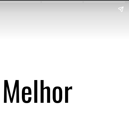
 Melhor