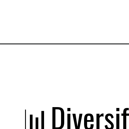
📊Diversif