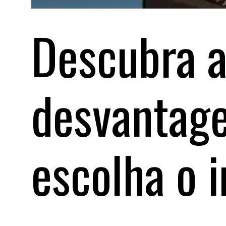
Descubra a
desvantage
escolha o 