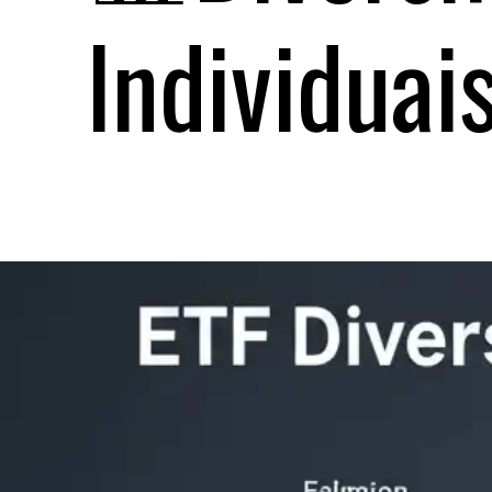
Individuais