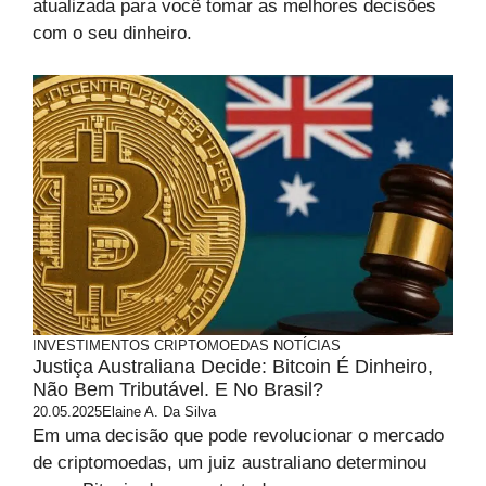
atualizada para você tomar as melhores decisões
com o seu dinheiro.
INVESTIMENTOS
CRIPTOMOEDAS
NOTÍCIAS
Justiça Australiana Decide: Bitcoin É Dinheiro,
Não Bem Tributável. E No Brasil?
20.05.2025
Elaine A. Da Silva
Em uma decisão que pode revolucionar o mercado
de criptomoedas, um juiz australiano determinou