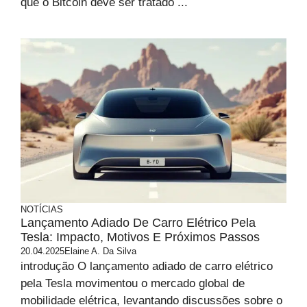
que o Bitcoin deve ser tratado ...
NOTÍCIAS
Lançamento Adiado De Carro Elétrico Pela
Tesla: Impacto, Motivos E Próximos Passos
20.04.2025
Elaine A. Da Silva
introdução O lançamento adiado de carro elétrico
pela Tesla movimentou o mercado global de
mobilidade elétrica, levantando discussões sobre o