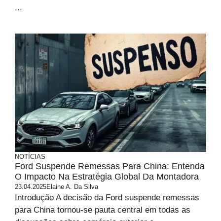
...
NOTÍCIAS
Ford Suspende Remessas Para China: Entenda
O Impacto Na Estratégia Global Da Montadora
23.04.2025
Elaine A. Da Silva
Introdução A decisão da Ford suspende remessas
para China tornou-se pauta central em todas as