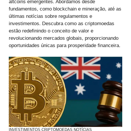
altcoins emergentes. Abordamos desde
fundamentos, como blockchain e mineração, até as
últimas notícias sobre regulamentos e
investimentos. Descubra como as criptomoedas
estão redefinindo o conceito de valor e
revolucionando mercados globais, proporcionando
oportunidades únicas para prosperidade financeira.
INVESTIMENTOS
CRIPTOMOEDAS
NOTÍCIAS