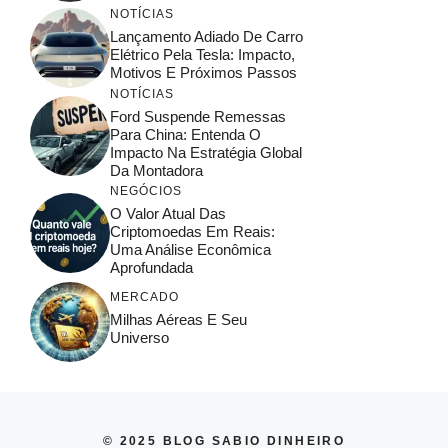
NOTÍCIAS
Lançamento Adiado De Carro
Elétrico Pela Tesla: Impacto,
Motivos E Próximos Passos
NOTÍCIAS
Ford Suspende Remessas
Para China: Entenda O
Impacto Na Estratégia Global
Da Montadora
NEGÓCIOS
O Valor Atual Das
Criptomoedas Em Reais:
Uma Análise Econômica
Aprofundada
MERCADO
Milhas Aéreas E Seu
Universo
© 2025 BLOG SABIO DINHEIRO