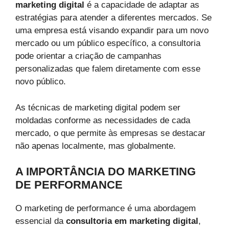
marketing digital
é a capacidade de adaptar as
estratégias para atender a diferentes mercados. Se
uma empresa está visando expandir para um novo
mercado ou um público específico, a consultoria
pode orientar a criação de campanhas
personalizadas que falem diretamente com esse
novo público.
As técnicas de marketing digital podem ser
moldadas conforme as necessidades de cada
mercado, o que permite às empresas se destacar
não apenas localmente, mas globalmente.
A IMPORTÂNCIA DO MARKETING
DE PERFORMANCE
O marketing de performance é uma abordagem
essencial da
consultoria em marketing digital
,