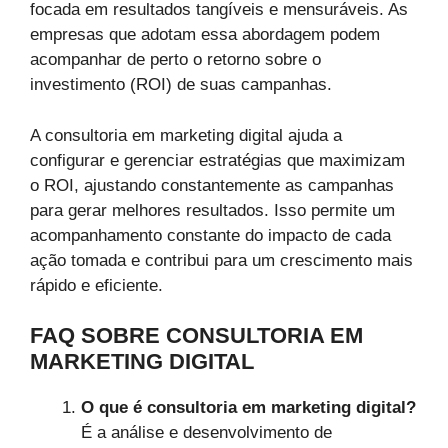
focada em resultados tangíveis e mensuráveis. As
empresas que adotam essa abordagem podem
acompanhar de perto o retorno sobre o
investimento (ROI) de suas campanhas.
A consultoria em marketing digital ajuda a
configurar e gerenciar estratégias que maximizam
o ROI, ajustando constantemente as campanhas
para gerar melhores resultados. Isso permite um
acompanhamento constante do impacto de cada
ação tomada e contribui para um crescimento mais
rápido e eficiente.
FAQ SOBRE CONSULTORIA EM
MARKETING DIGITAL
O que é consultoria em marketing digital?
É a análise e desenvolvimento de