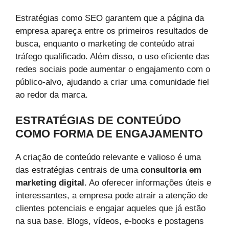
Estratégias como SEO garantem que a página da
empresa apareça entre os primeiros resultados de
busca, enquanto o marketing de conteúdo atrai
tráfego qualificado. Além disso, o uso eficiente das
redes sociais pode aumentar o engajamento com o
público-alvo, ajudando a criar uma comunidade fiel
ao redor da marca.
ESTRATÉGIAS DE CONTEÚDO
COMO FORMA DE ENGAJAMENTO
A criação de conteúdo relevante e valioso é uma
das estratégias centrais de uma
consultoria em
marketing digital
. Ao oferecer informações úteis e
interessantes, a empresa pode atrair a atenção de
clientes potenciais e engajar aqueles que já estão
na sua base. Blogs, vídeos, e-books e postagens