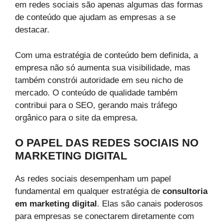
em redes sociais são apenas algumas das formas
de conteúdo que ajudam as empresas a se
destacar.
Com uma estratégia de conteúdo bem definida, a
empresa não só aumenta sua visibilidade, mas
também constrói autoridade em seu nicho de
mercado. O conteúdo de qualidade também
contribui para o SEO, gerando mais tráfego
orgânico para o site da empresa.
O PAPEL DAS REDES SOCIAIS NO
MARKETING DIGITAL
As redes sociais desempenham um papel
fundamental em qualquer estratégia de
consultoria
em marketing digital
. Elas são canais poderosos
para empresas se conectarem diretamente com