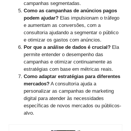
campanhas segmentadas.
Como as campanhas de anúncios pagos
podem ajudar?
Elas impulsionam o tráfego
e aumentam as conversões, com a
consultoria ajudando a segmentar o público
e otimizar os gastos com anúncios.
Por que a análise de dados é crucial?
Ela
permite entender o desempenho das
campanhas e otimizar continuamente as
estratégias com base em métricas reais.
Como adaptar estratégias para diferentes
mercados?
A consultoria ajuda a
personalizar as campanhas de marketing
digital para atender às necessidades
específicas de novos mercados ou públicos-
alvo.