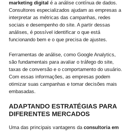
marketing digital
é a análise contínua de dados.
Consultores especializados ajudam as empresas a
interpretar as métricas das campanhas, redes
sociais e desempenho do site. A partir dessas
análises, é possível identificar o que está
funcionando bem e o que precisa de ajustes.
Ferramentas de análise, como Google Analytics,
são fundamentais para avaliar o tráfego do site,
taxas de conversão e o comportamento do usuário.
Com essas informações, as empresas podem
otimizar suas campanhas e tomar decisões mais
embasadas.
ADAPTANDO ESTRATÉGIAS PARA
DIFERENTES MERCADOS
Uma das principais vantagens da
consultoria em