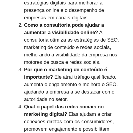
estratégias digitais para melhorar a
presença online e o desempenho de
empresas em canais digitais.
Como a consultoria pode ajudar a
aumentar a visibilidade online?
A
consultoria otimiza as estratégias de SEO,
marketing de conteúdo e redes sociais,
melhorando a visibilidade da empresa nos
motores de busca e redes sociais.
Por que o marketing de conteúdo é
importante?
Ele atrai tráfego qualificado,
aumenta o engajamento e melhora o SEO,
ajudando a empresa a se destacar como
autoridade no setor.
Qual o papel das redes sociais no
marketing digital?
Elas ajudam a criar
conexões diretas com os consumidores,
promovem engajamento e possibilitam