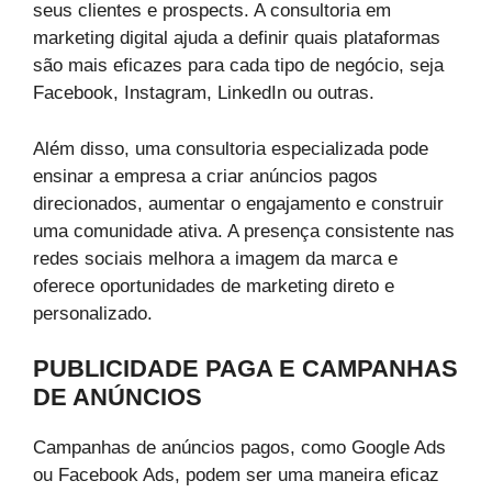
seus clientes e prospects. A consultoria em
marketing digital ajuda a definir quais plataformas
são mais eficazes para cada tipo de negócio, seja
Facebook, Instagram, LinkedIn ou outras.
Além disso, uma consultoria especializada pode
ensinar a empresa a criar anúncios pagos
direcionados, aumentar o engajamento e construir
uma comunidade ativa. A presença consistente nas
redes sociais melhora a imagem da marca e
oferece oportunidades de marketing direto e
personalizado.
PUBLICIDADE PAGA E CAMPANHAS
DE ANÚNCIOS
Campanhas de anúncios pagos, como Google Ads
ou Facebook Ads, podem ser uma maneira eficaz