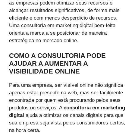
as empresas podem otimizar seus recursos e
alcançar resultados significativos, de forma mais
eficiente e com menos desperdício de recursos.
Uma consultoria em marketing digital bem-feita
orienta a marca a se posicionar de maneira
estratégica no mercado online.
COMO A CONSULTORIA PODE
AJUDAR A AUMENTAR A
VISIBILIDADE ONLINE
Para uma empresa, ser visível online não significa
apenas estar presente na web, mas ser facilmente
encontrada por quem está procurando pelos seus
produtos ou serviços. A
consultoria em marketing
digital
ajuda a otimizar os canais digitais para que
sua empresa seja vista pelos consumidores certos,
na hora certa.