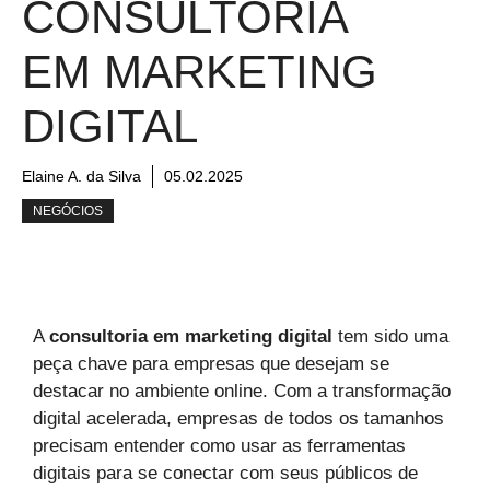
CONSULTORIA
EM MARKETING
DIGITAL
Elaine A. da Silva
05.02.2025
NEGÓCIOS
A
consultoria em marketing digital
tem sido uma
peça chave para empresas que desejam se
destacar no ambiente online. Com a transformação
digital acelerada, empresas de todos os tamanhos
precisam entender como usar as ferramentas
digitais para se conectar com seus públicos de