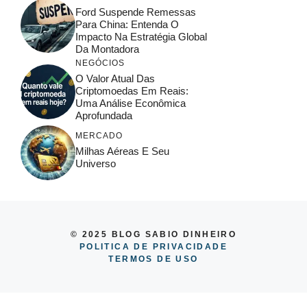
Ford Suspende Remessas
Para China: Entenda O
Impacto Na Estratégia Global
Da Montadora
NEGÓCIOS
O Valor Atual Das
Criptomoedas Em Reais:
Uma Análise Econômica
Aprofundada
MERCADO
Milhas Aéreas E Seu
Universo
© 2025 BLOG SABIO DINHEIRO
POLITICA DE PRIVACIDADE
TERMOS DE USO