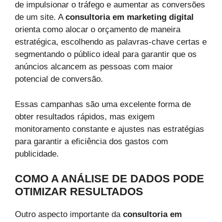
de impulsionar o tráfego e aumentar as conversões
de um site. A
consultoria em marketing digital
orienta como alocar o orçamento de maneira
estratégica, escolhendo as palavras-chave certas e
segmentando o público ideal para garantir que os
anúncios alcancem as pessoas com maior
potencial de conversão.
Essas campanhas são uma excelente forma de
obter resultados rápidos, mas exigem
monitoramento constante e ajustes nas estratégias
para garantir a eficiência dos gastos com
publicidade.
COMO A ANÁLISE DE DADOS PODE
OTIMIZAR RESULTADOS
Outro aspecto importante da
consultoria em