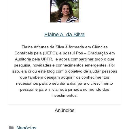
Elaine A. da Silva
Elaine Antunes da Silva é formada em Ciências
Contábeis pela (UEPG), e possuí Pós – Graduação em
Auditoria pela UFPR, e adora compartilhar tudo o que
pesquisa, novidades e conhecimentos emergentes. Por
isso, ela criou este blog com o objetivo de ajudar pessoas
que também desejam adquirir os conhecimentos
necessários para o seu dia a dia, para o crescimento
pessoal e para iniciar sua jornada no mundo dos
investimentos.
Anúncios
Categorias
Negócios