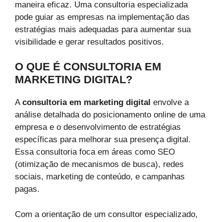
maneira eficaz. Uma consultoria especializada
pode guiar as empresas na implementação das
estratégias mais adequadas para aumentar sua
visibilidade e gerar resultados positivos.
O QUE É CONSULTORIA EM
MARKETING DIGITAL?
A
consultoria em marketing digital
envolve a
análise detalhada do posicionamento online de uma
empresa e o desenvolvimento de estratégias
específicas para melhorar sua presença digital.
Essa consultoria foca em áreas como SEO
(otimização de mecanismos de busca), redes
sociais, marketing de conteúdo, e campanhas
pagas.
Com a orientação de um consultor especializado,