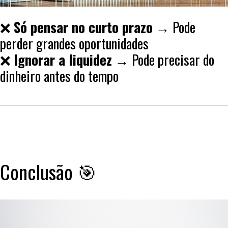
❌
Só pensar no curto prazo
→ Pode
perder grandes oportunidades
❌
Ignorar a liquidez
→ Pode precisar do
dinheiro antes do tempo
Conclusão 🎯