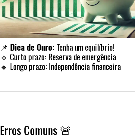
📌
Dica de Ouro:
Tenha um equilíbrio!
🔹 Curto prazo: Reserva de emergência
🔹 Longo prazo: Independência financeira
Erros Comuns 🚨