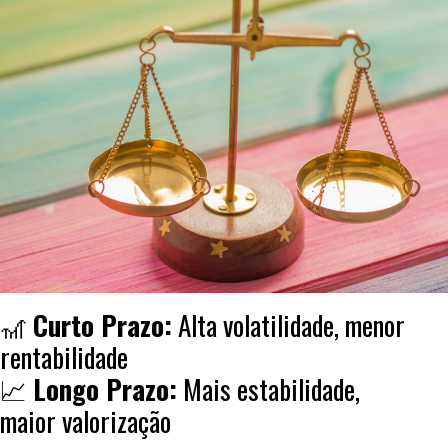
🎢
Curto Prazo:
Alta volatilidade, menor
rentabilidade
📈
Longo Prazo:
Mais estabilidade,
maior valorização