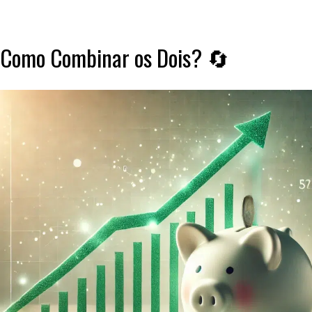
Como Combinar os Dois? 🔄