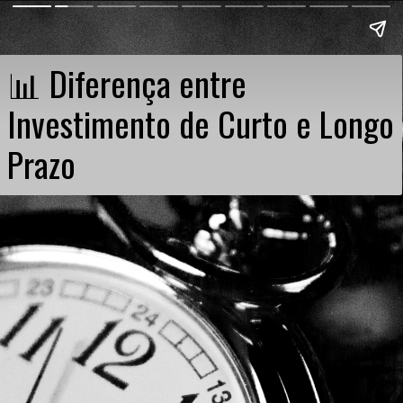
📊 Diferença entre
Investimento de Curto e Longo
Prazo