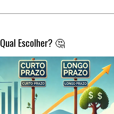
Qual Escolher? 🤔