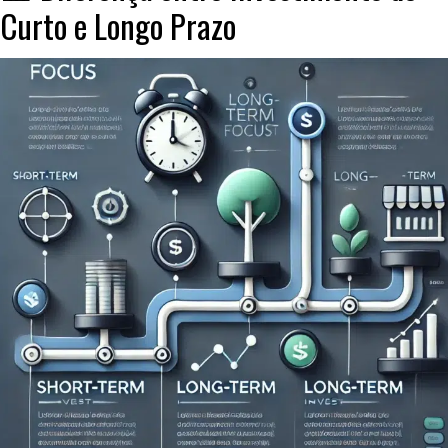
Curto e Longo Prazo