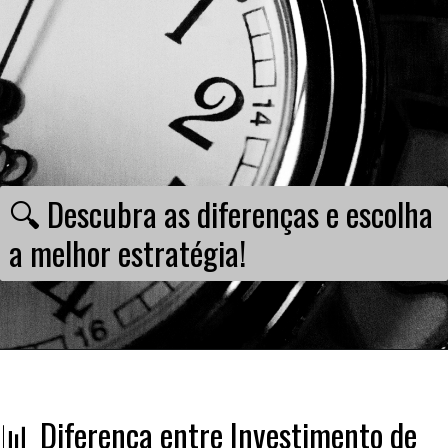
🔍 Descubra as diferenças e escolha
a melhor estratégia!
📊 Diferença entre Investimento de