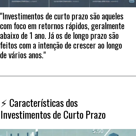
"Investimentos de curto prazo são aqueles
com foco em retornos rápidos, geralmente
abaixo de 1 ano. Já os de longo prazo são
feitos com a intenção de crescer ao longo
de vários anos."
⚡ Características dos
Investimentos de Curto Prazo